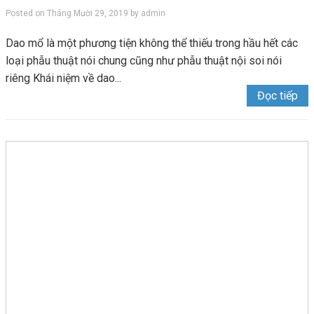
Posted on
Tháng Mười 29, 2019
by
admin
Dao mổ là một phương tiện không thể thiếu trong hầu hết các
loại phẫu thuật nói chung cũng như phẫu thuật nội soi nói
riêng Khái niệm về dao...
Đọc tiếp