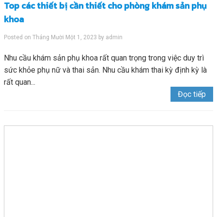
Top các thiết bị cần thiết cho phòng khám sản phụ
khoa
Posted on
Tháng Mười Một 1, 2023
by
admin
Nhu cầu khám sản phụ khoa rất quan trọng trong việc duy trì
sức khỏe phụ nữ và thai sản. Nhu cầu khám thai kỳ định kỳ là
rất quan...
Đọc tiếp