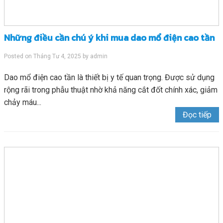
Những điều cần chú ý khi mua dao mổ điện cao tần
Posted on
Tháng Tư 4, 2025
by
admin
Dao mổ điện cao tần là thiết bị y tế quan trọng. Được sử dụng
rộng rãi trong phẫu thuật nhờ khả năng cắt đốt chính xác, giảm
chảy máu...
Đọc tiếp