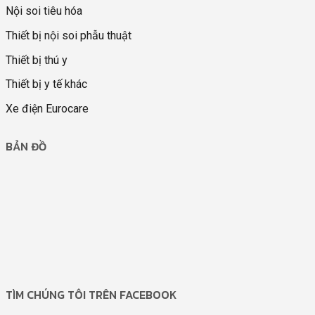
Nội soi tiêu hóa
Thiết bị nội soi phẫu thuật
Thiết bị thú y
Thiết bị y tế khác
Xe điện Eurocare
BẢN ĐỒ
TÌM CHÚNG TÔI TRÊN FACEBOOK