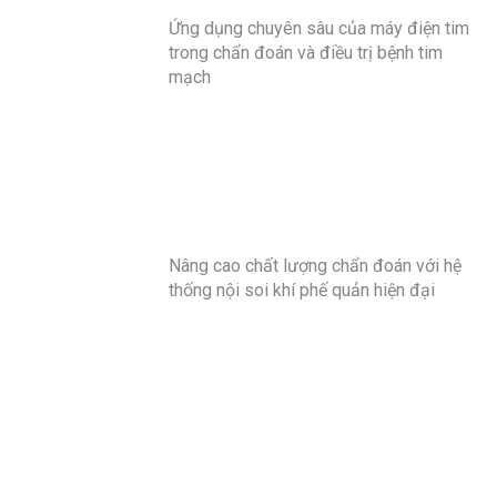
Ứng dụng chuyên sâu của máy điện tim
trong chẩn đoán và điều trị bệnh tim
mạch
Nâng cao chất lượng chẩn đoán với hệ
thống nội soi khí phế quản hiện đại