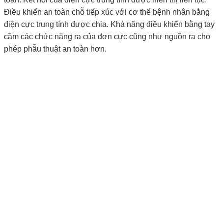
Điều khiển an toàn chỗ tiếp xúc với cơ thể bệnh nhân bằng
điện cực trung tính được chia. Khả năng điều khiển bằng tay
cầm các chức năng ra của đơn cực cũng như nguồn ra cho
phép phẫu thuật an toàn hơn.