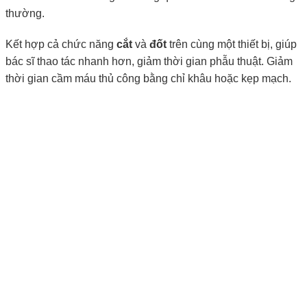
thường.
Kết hợp cả chức năng
cắt
và
đốt
trên cùng một thiết bị, giúp
bác sĩ thao tác nhanh hơn, giảm thời gian phẫu thuật. Giảm
thời gian cầm máu thủ công bằng chỉ khâu hoặc kẹp mạch.