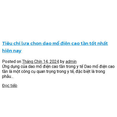
Tiêu chí lựa chọn dao mổ điện cao tần tốt nhất
hiện nay
Posted on
Tháng Chín 14, 2024
by
admin
Ứng dụng của dao mổ điện cao tần trong y tế Dao mổ điện cao
tần là một công cụ quan trọng trong y tế, đặc biệt là trong
phẫu...
Đọc tiếp