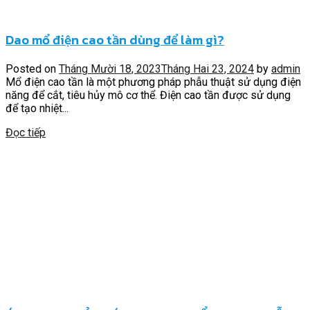
Dao mổ điện cao tần dùng để làm gì?
Posted on
Tháng Mười 18, 2023
Tháng Hai 23, 2024
by
admin
Mổ điện cao tần là một phương pháp phẫu thuật sử dụng điện
năng để cắt, tiêu hủy mô cơ thể. Điện cao tần được sử dụng
để tạo nhiệt...
Đọc tiếp