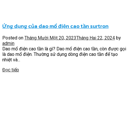
Ứng dụng của dao mổ điện cao tần surtron
Posted on
Tháng Mười Một 20, 2023
Tháng Hai 22, 2024
by
admin
Dao mổ điện cao tần là gì? Dao mổ điện cao tần, còn được gọi
là dao mổ điện. Thường sử dụng dòng điện cao tần để tạo
nhiệt và...
Đọc tiếp