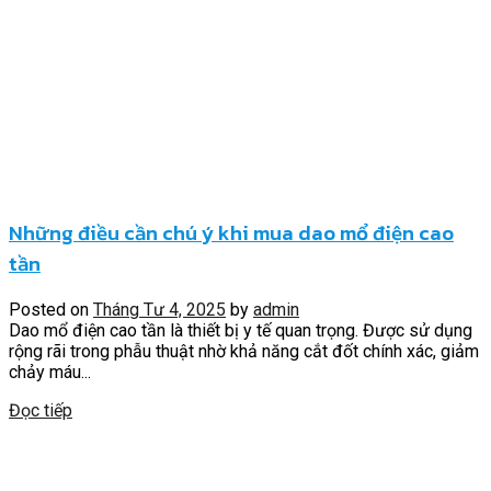
Những điều cần chú ý khi mua dao mổ điện cao
tần
Posted on
Tháng Tư 4, 2025
by
admin
Dao mổ điện cao tần là thiết bị y tế quan trọng. Được sử dụng
rộng rãi trong phẫu thuật nhờ khả năng cắt đốt chính xác, giảm
chảy máu...
Đọc tiếp