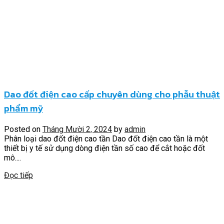
Dao đốt điện cao cấp chuyên dùng cho phẫu thuật
phẩm mỹ
Posted on
Tháng Mười 2, 2024
by
admin
Phân loại dao đốt điện cao tần Dao đốt điện cao tần là một
thiết bị y tế sử dụng dòng điện tần số cao để cắt hoặc đốt
mô....
Đọc tiếp