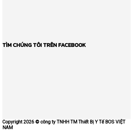
TÌM CHÚNG TÔI TRÊN FACEBOOK
Copyright 2026 ©
công ty TNHH TM Thiết Bị Y Tế BOS VIỆT
NAM