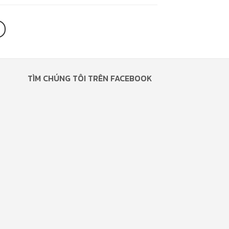
TÌM CHÚNG TÔI TRÊN FACEBOOK