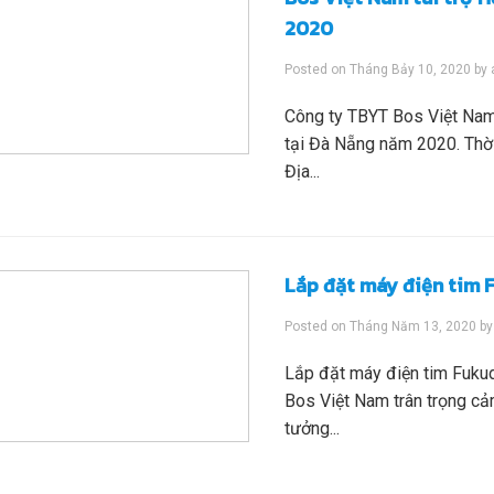
2020
Posted on
Tháng Bảy 10, 2020
by
Công ty TBYT Bos Việt Nam 
tại Đà Nẵng năm 2020. Thờ
Địa...
Lắp đặt máy điện tim
Posted on
Tháng Năm 13, 2020
b
Lắp đặt máy điện tim Fuk
Bos Việt Nam trân trọng c
tưởng...