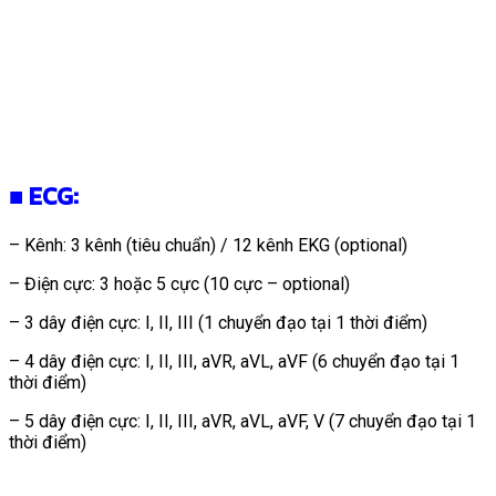
■ ECG:
– Kênh: 3 kênh (tiêu chuẩn) / 12 kênh EKG (optional)
– Điện cực: 3 hoặc 5 cực (10 cực – optional)
– 3 dây điện cực: I, II, III (1 chuyển đạo tại 1 thời điểm)
– 4 dây điện cực: I, II, III, aVR, aVL, aVF (6 chuyển đạo tại 1
thời điểm)
– 5 dây điện cực: I, II, III, aVR, aVL, aVF, V (7 chuyển đạo tại 1
thời điểm)