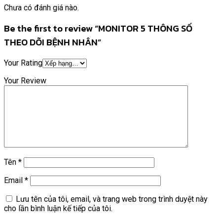
Chưa có đánh giá nào.
Be the first to review “MONITOR 5 THÔNG SỐ
THEO DÕI BỆNH NHÂN”
Your Rating
Your Review
Tên
*
Email
*
Lưu tên của tôi, email, và trang web trong trình duyệt này
cho lần bình luận kế tiếp của tôi.