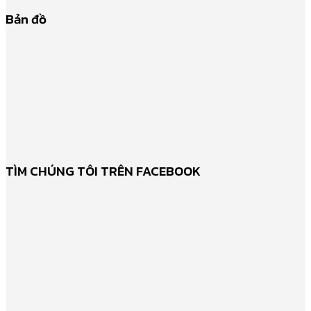
Bản đồ
TÌM CHÚNG TÔI TRÊN FACEBOOK