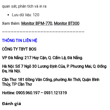
quan sát, phân tích và in ra
Lưu dữ liệu: 120
Xem thêm:
Monitor BPM-770
,
Monitor BT300
————————————————————————————
THÔNG TIN LIÊN HỆ
CÔNG TY TBYT BOS
VP Đà Nẵng: 217 Huy Cận, Q. Cẩm Lệ, Đà Nẵng.
Hà Nội: Số 7 Ngõ 30 Lương Định Của, P. Phương Mai, Q. Đống
Đa, Hà Nội.
Cần Thơ: 181 Đồng Văn Cống, phường An Thới, Quận Bình
Thủy, TP Cần Thơ
Hotline: 0905.960.197 – 0931.121319
Đánh giá