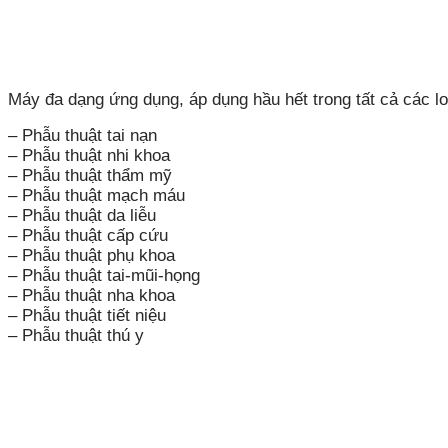
Máy đa dạng ứng dụng, áp dụng hầu hết trong tất cả các lo
– Phẫu thuật tai nạn
– Phẫu thuật nhi khoa
– Phẫu thuật thẩm mỹ
– Phẫu thuật mạch máu
– Phẫu thuật da liễu
– Phẫu thuật cấp cứu
– Phẫu thuật phụ khoa
– Phẫu thuật tai-mũi-họng
– Phẫu thuật nha khoa
– Phẫu thuật tiết niệu
– Phẫu thuật thú y