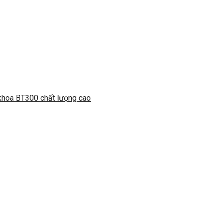
 khoa BT300 chất lượng cao