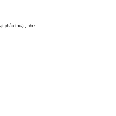
ại phẫu thuật, như: