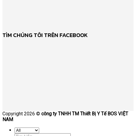
TÌM CHÚNG TÔI TRÊN FACEBOOK
Copyright 2026 ©
công ty TNHH TM Thiết Bị Y Tế BOS VIỆT
NAM