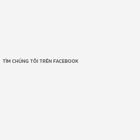
TÌM CHÚNG TÔI TRÊN FACEBOOK