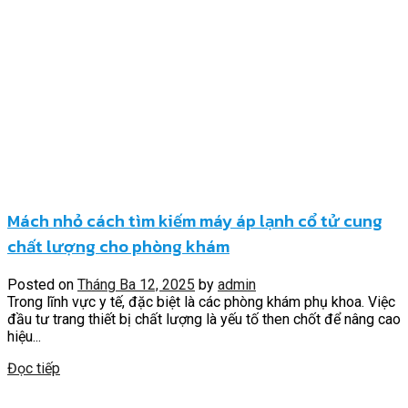
Mách nhỏ cách tìm kiếm máy áp lạnh cổ tử cung
chất lượng cho phòng khám
Posted on
Tháng Ba 12, 2025
by
admin
Trong lĩnh vực y tế, đặc biệt là các phòng khám phụ khoa. Việc
đầu tư trang thiết bị chất lượng là yếu tố then chốt để nâng cao
hiệu...
Đọc tiếp