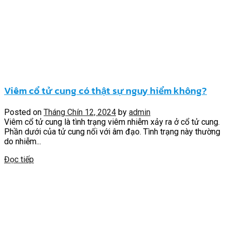
Viêm cổ tử cung có thật sự nguy hiểm không?
Posted on
Tháng Chín 12, 2024
by
admin
Viêm cổ tử cung là tình trạng viêm nhiễm xảy ra ở cổ tử cung.
Phần dưới của tử cung nối với âm đạo. Tình trạng này thường
do nhiễm...
Đọc tiếp