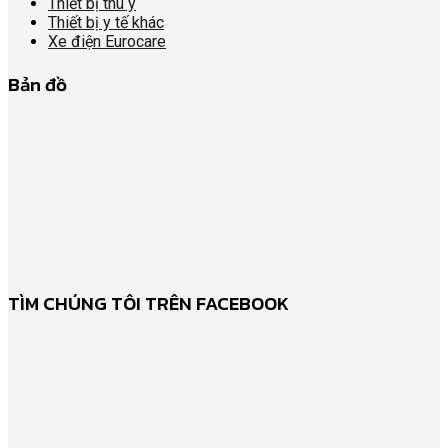
Thiết bị thú y
Thiết bị y tế khác
Xe điện Eurocare
Bản đồ
TÌM CHÚNG TÔI TRÊN FACEBOOK