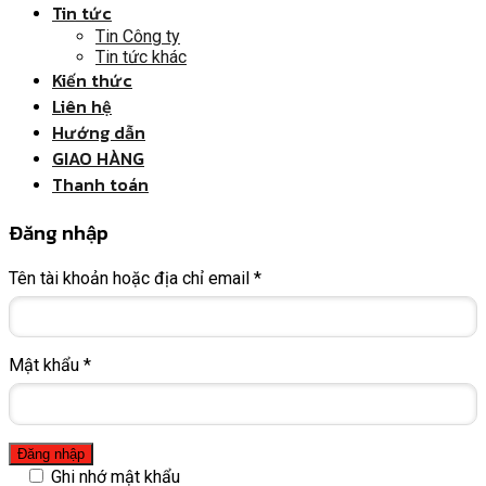
Tin tức
Tin Công ty
Tin tức khác
Kiến thức
Liên hệ
Hướng dẫn
GIAO HÀNG
Thanh toán
Đăng nhập
Tên tài khoản hoặc địa chỉ email
*
Mật khẩu
*
Ghi nhớ mật khẩu