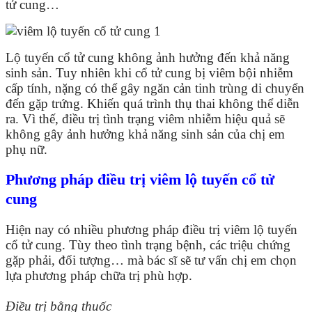
tử cung…
Lộ tuyến cổ tử cung không ảnh hưởng đến khả năng
sinh sản. Tuy nhiên khi cổ tử cung bị viêm bội nhiễm
cấp tính, nặng có thể gây ngăn cản tinh trùng di chuyển
đến gặp trứng. Khiến quá trình thụ thai không thể diễn
ra. Vì thế, điều trị tình trạng viêm nhiễm hiệu quả sẽ
không gây ảnh hưởng khả năng sinh sản của chị em
phụ nữ.
Phương pháp điều trị viêm lộ tuyến cổ tử
cung
Hiện nay có nhiều phương pháp điều trị viêm lộ tuyến
cổ tử cung. Tùy theo tình trạng bệnh, các triệu chứng
gặp phải, đối tượng… mà bác sĩ sẽ tư vấn chị em chọn
lựa phương pháp chữa trị phù hợp.
Điều trị bằng thuốc