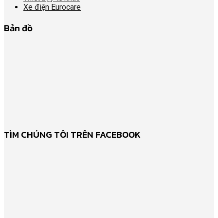
Xe điện Eurocare
Bản đồ
TÌM CHÚNG TÔI TRÊN FACEBOOK