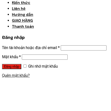
Kiến thức
Liên hệ
Hướng dẫn
GIAO HÀNG
Thanh toán
Đăng nhập
Tên tài khoản hoặc địa chỉ email
*
Mật khẩu
*
Ghi nhớ mật khẩu
Quên mật khẩu?