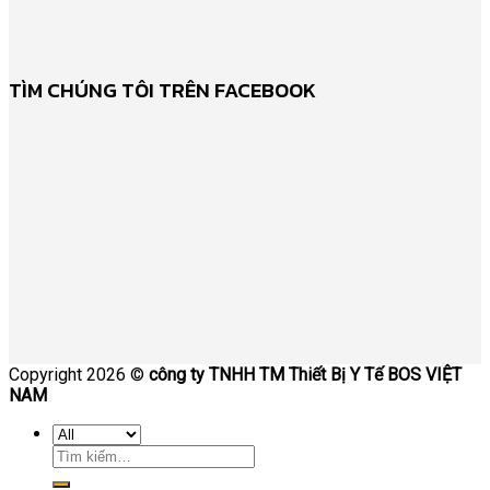
TÌM CHÚNG TÔI TRÊN FACEBOOK
Copyright 2026 ©
công ty TNHH TM Thiết Bị Y Tế BOS VIỆT
NAM