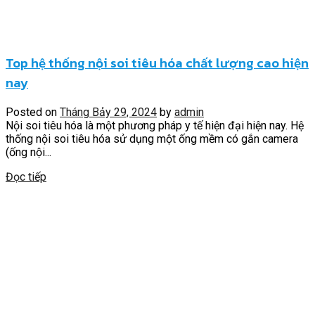
Top hệ thống nội soi tiêu hóa chất lượng cao hiện
nay
Posted on
Tháng Bảy 29, 2024
by
admin
Nội soi tiêu hóa là một phương pháp y tế hiện đại hiện nay. Hệ
thống nội soi tiêu hóa sử dụng một ống mềm có gắn camera
(ống nội...
Đọc tiếp