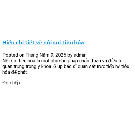
Hiểu chi tiết về nội soi tiêu hóa
Posted on
Tháng Năm 9, 2025
by
admin
Nội soi tiêu hóa là một phương pháp chẩn đoán và điều trị
quan trọng trong y khoa. Giúp bác sĩ quan sát trực tiếp hệ tiêu
hóa để phát...
Đọc tiếp