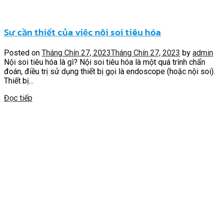
Sự cần thiết của việc nội soi tiêu hóa
Posted on
Tháng Chín 27, 2023
Tháng Chín 27, 2023
by
admin
Nội soi tiêu hóa là gì? Nội soi tiêu hóa là một quá trình chẩn
đoán, điều trị sử dụng thiết bị gọi là endoscope (hoặc nội soi).
Thiết bị...
Đọc tiếp