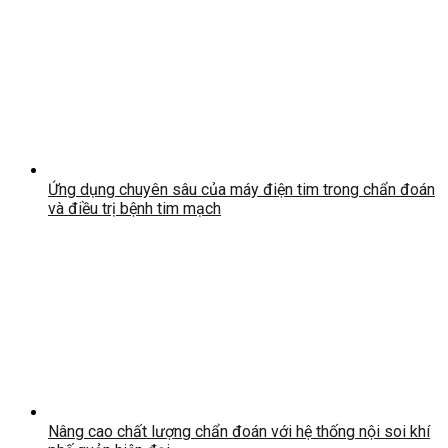
Ứng dụng chuyên sâu của máy điện tim trong chẩn đoán
và điều trị bệnh tim mạch
Nâng cao chất lượng chẩn đoán với hệ thống nội soi khí