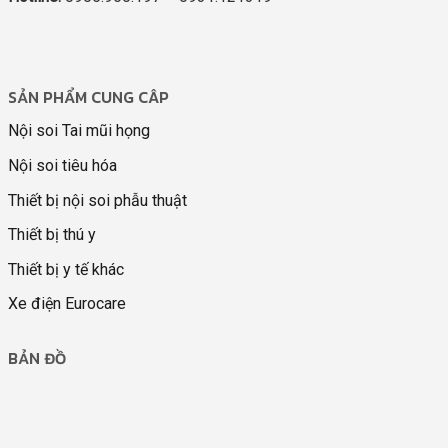
SẢN PHẨM CUNG CÂP
Nội soi Tai mũi họng
Nội soi tiêu hóa
Thiết bị nội soi phẫu thuật
Thiết bị thú y
Thiết bị y tế khác
Xe điện Eurocare
BẢN ĐỒ