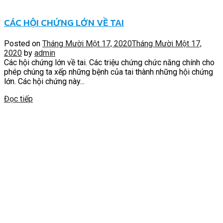
CÁC HỘI CHỨNG LỚN VỀ TAI
Posted on
Tháng Mười Một 17, 2020
Tháng Mười Một 17,
2020
by
admin
Các hội chứng lớn về tai. Các triệu chứng chức năng chính cho
phép chúng ta xếp những bệnh của tai thành những hội chứng
lớn. Các hội chứng này...
Đọc tiếp