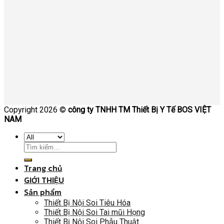
Copyright 2026 ©
công ty TNHH TM Thiết Bị Y Tế BOS VIỆT
NAM
Trang chủ
GIỚI THIỆU
Sản phẩm
Thiết Bị Nội Soi Tiêu Hóa
Thiết Bị Nội Soi Tai mũi Họng
Thiết Bị Nội Soi Phẫu Thuật