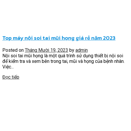
Top máy nội soi tai mũi họng giá rẻ năm 2023
Posted on
Tháng Mười 19, 2023
by
admin
Nội soi tai mũi họng là một quá trình sử dụng thiết bị nội soi
để kiểm tra và xem bên trong tai, mũi và họng của bệnh nhân.
Việc...
Đọc tiếp