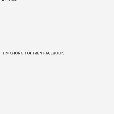
TÌM CHÚNG TÔI TRÊN FACEBOOK