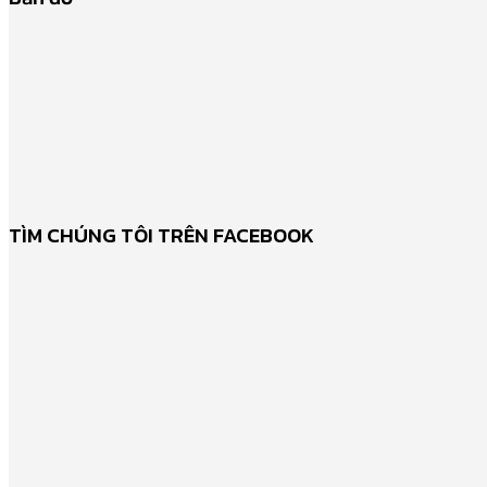
TÌM CHÚNG TÔI TRÊN FACEBOOK