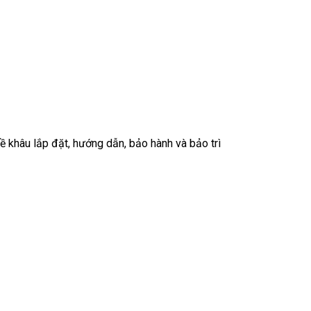
về khâu lắp đặt, hướng dẫn, bảo hành và bảo trì