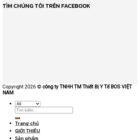
TÌM CHÚNG TÔI TRÊN FACEBOOK
Copyright 2026 ©
công ty TNHH TM Thiết Bị Y Tế BOS VIỆT
NAM
Trang chủ
GIỚI THIỆU
Sản phẩm