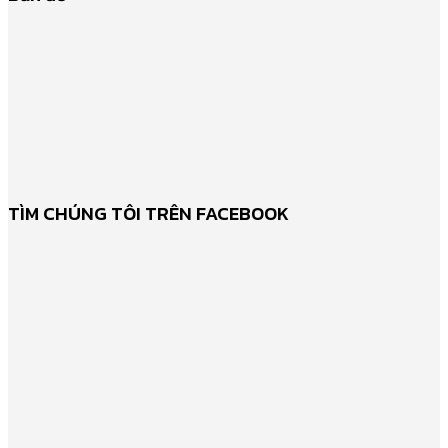
TÌM CHÚNG TÔI TRÊN FACEBOOK