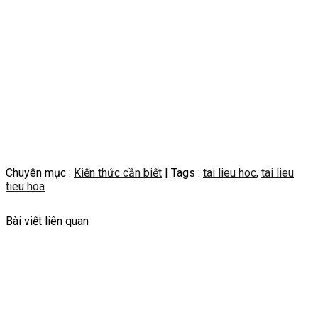
Chuyên mục :
Kiến thức cần biết
| Tags :
tai lieu hoc
,
tai lieu
tieu hoa
Bài viết liên quan