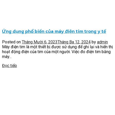
Ứng dụng phổ biến của máy điện tim trong y tế
Posted on
Tháng Mười 6, 2023
Tháng Ba 12, 2024
by
admin
Máy điện tim là một thiết bị được sử dụng để ghi lại và hiển thị
hoạt động điện của tim của một người. Việc đo điện tim bằng
máy...
Đọc tiếp