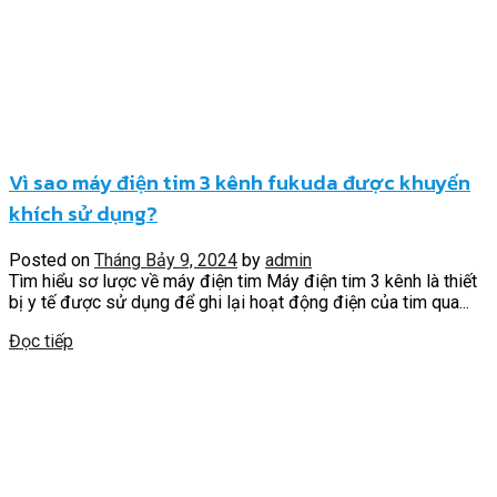
Vì sao máy điện tim 3 kênh fukuda được khuyến
khích sử dụng?
Posted on
Tháng Bảy 9, 2024
by
admin
Tìm hiểu sơ lược về máy điện tim Máy điện tim 3 kênh là thiết
bị y tế được sử dụng để ghi lại hoạt động điện của tim qua...
Đọc tiếp