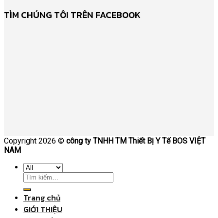
TÌM CHÚNG TÔI TRÊN FACEBOOK
Copyright 2026 ©
công ty TNHH TM Thiết Bị Y Tế BOS VIỆT
NAM
Trang chủ
GIỚI THIỆU