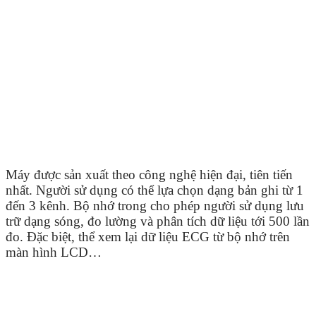
Máy được sản xuất theo công nghệ hiện đại, tiên tiến
nhất. Người sử dụng có thể lựa chọn dạng bản ghi từ 1
đến 3 kênh. Bộ nhớ trong cho phép người sử dụng lưu
trữ dạng sóng, đo lường và phân tích dữ liệu tới 500 lần
đo. Đặc biệt, thể xem lại dữ liệu ECG từ bộ nhớ trên
màn hình LCD…