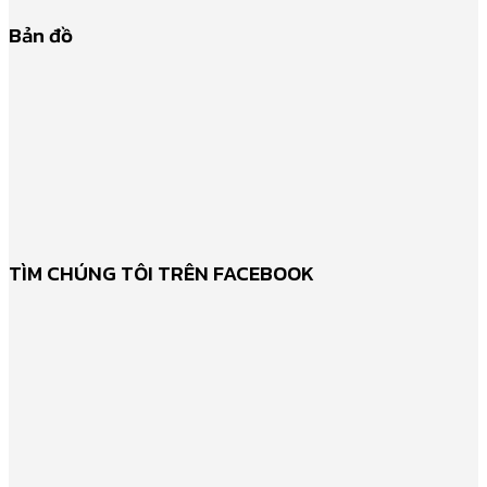
Bản đồ
TÌM CHÚNG TÔI TRÊN FACEBOOK