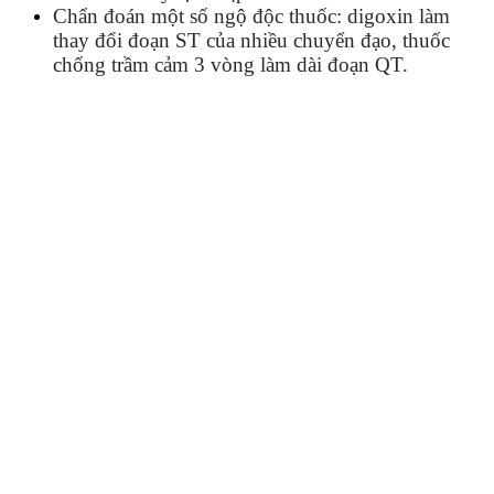
Chẩn đoán một số ngộ độc thuốc: digoxin làm
thay đổi đoạn ST của nhiều chuyển đạo, thuốc
chống trầm cảm 3 vòng làm dài đoạn QT.