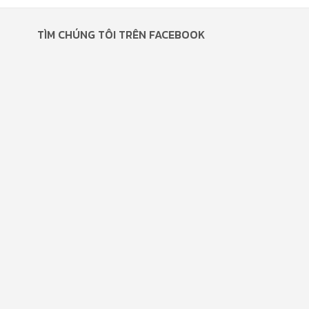
TÌM CHÚNG TÔI TRÊN FACEBOOK