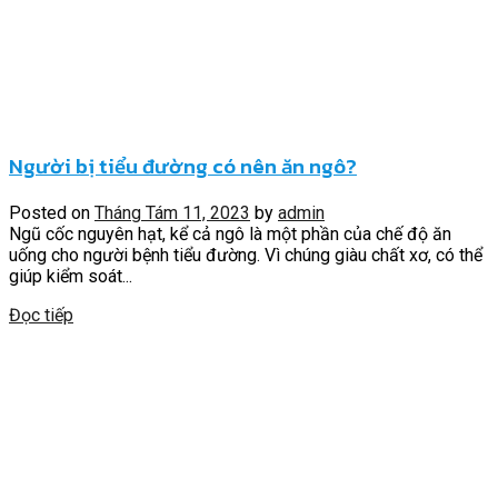
Người bị tiểu đường có nên ăn ngô?
Posted on
Tháng Tám 11, 2023
by
admin
Ngũ cốc nguyên hạt, kể cả ngô là một phần của chế độ ăn
uống cho người bệnh tiểu đường. Vì chúng giàu chất xơ, có thể
giúp kiểm soát...
Đọc tiếp