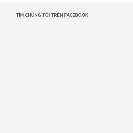
TÌM CHÚNG TÔI TRÊN FACEBOOK