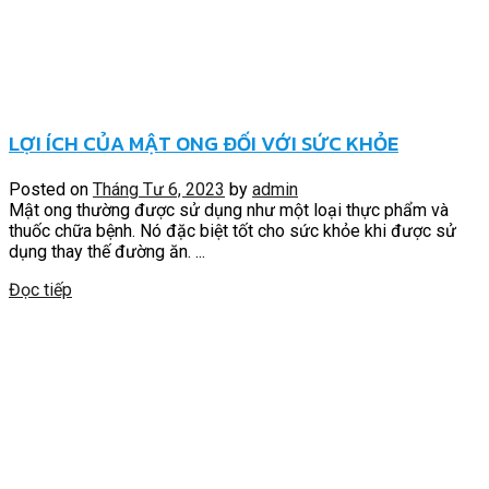
LỢI ÍCH CỦA MẬT ONG ĐỐI VỚI SỨC KHỎE
Posted on
Tháng Tư 6, 2023
by
admin
Mật ong thường được sử dụng như một loại thực phẩm và
thuốc chữa bệnh. Nó đặc biệt tốt cho sức khỏe khi được sử
dụng thay thế đường ăn. ...
Đọc tiếp