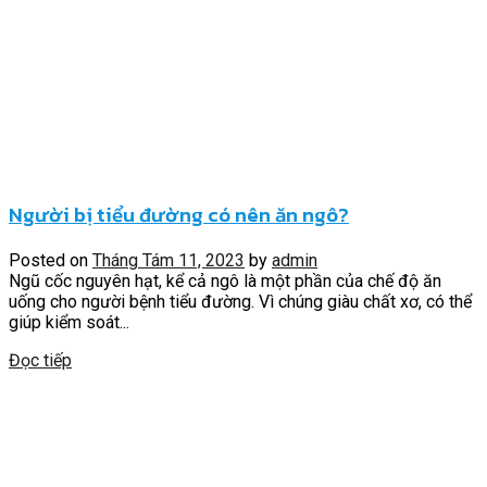
Người bị tiểu đường có nên ăn ngô?
Posted on
Tháng Tám 11, 2023
by
admin
Ngũ cốc nguyên hạt, kể cả ngô là một phần của chế độ ăn
uống cho người bệnh tiểu đường. Vì chúng giàu chất xơ, có thể
giúp kiểm soát...
Đọc tiếp