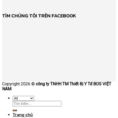
TÌM CHÚNG TÔI TRÊN FACEBOOK
Copyright 2026 ©
công ty TNHH TM Thiết Bị Y Tế BOS VIỆT
NAM
Trang chủ