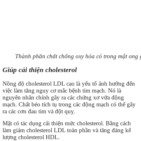
Thành phần chất chống oxy hóa có trong mật ong 
Giúp cải thiện cholesterol
Nồng độ cholesterol LDL cao là yếu tố ảnh hưởng đến
việc làm tăng nguy cơ mắc bệnh tim mạch. Nó là
nguyên nhân chính gây ra các chứng xơ vữa động
mạch. Chất béo tích tụ trong các động mạch có thể gây
ra các cơn đau tim và đột quỵ.
Mật có tác dụng cải thiện mức cholesterol. Bằng cách
làm giảm cholesterol LDL toàn phần và tăng đáng kể
lượng cholesterol HDL.