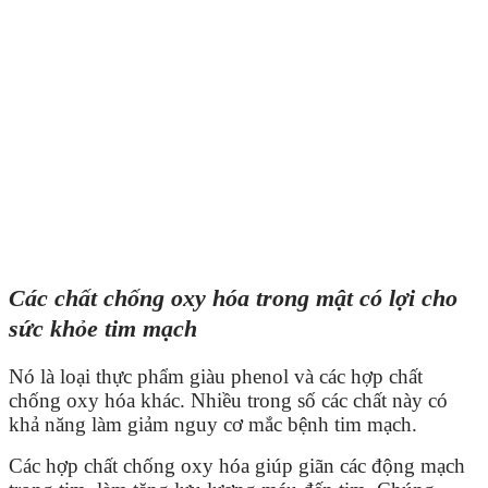
Các chất chống oxy hóa trong mật có lợi cho
sức khỏe tim mạch
Nó là loại thực phẩm giàu phenol và các hợp chất
chống oxy hóa khác. Nhiều trong số các chất này có
khả năng làm giảm nguy cơ mắc bệnh tim mạch.
Các hợp chất chống oxy hóa giúp giãn các động mạch