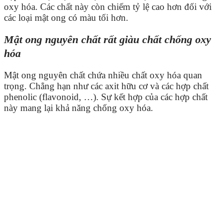
oxy hóa. Các chất này còn chiếm tỷ lệ cao hơn đối với
các loại mật ong có màu tối hơn.
Mật ong nguyên chất rất giàu chất chống oxy
hóa
Mật ong nguyên chất chứa nhiều chất oxy hóa quan
trọng. Chẳng hạn như các axit hữu cơ và các hợp chất
phenolic (flavonoid, …). Sự kết hợp của các hợp chất
này mang lại khả năng chống oxy hóa.