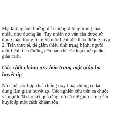
Mật không ảnh hưởng đến lượng đường trong máu
nhiều như đường ăn. Tuy nhiên nó vẫn cần được sử
dụng thận trọng ở người mắc bệnh đái tháo đường tuýp
2. Trên thực tế, để giảm thiểu tình trạng bệnh, người
mắc bệnh tiểu đường nên hạn chế các loại thực phẩm
giàu carb.
Các chất chống oxy hóa trong mật giúp hạ
huyết áp
Nó chứa các hợp chất chống oxy hóa, chúng có tác
dụng làm giảm huyết áp. Các nghiên cứu trên cả chuột
và người đã cho kết quả rằng: nó có thể giúp làm giảm
huyết áp một cách khiêm tốn.