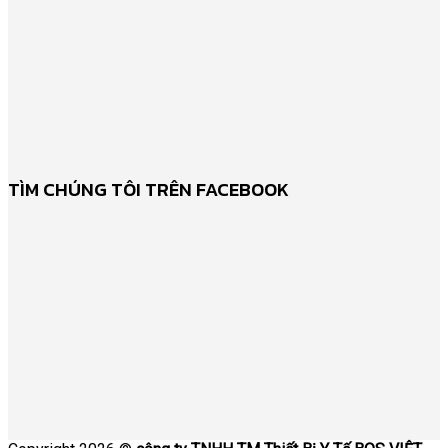
TÌM CHÚNG TÔI TRÊN FACEBOOK