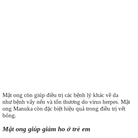
Mật ong còn giúp điều trị các bệnh lý khác về da
như bệnh vẩy nến và tổn thương do virus herpes. Mật
ong Manuka còn đặc biệt hiệu quả trong điều trị vết
bỏng.
Mật ong giúp giảm ho ở trẻ em