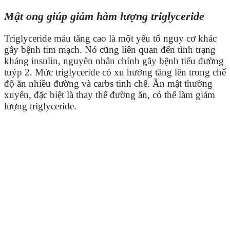
Mật ong giúp giảm hàm lượng triglyceride
Triglyceride máu tăng cao là một yếu tố nguy cơ khác
gây bệnh tim mạch. Nó cũng liên quan đến tình trạng
kháng insulin, nguyên nhân chính gây bệnh tiểu đường
tuýp 2. Mức triglyceride có xu hướng tăng lên trong chế
độ ăn nhiều đường và carbs tinh chế. Ăn mật thường
xuyên, đặc biệt là thay thế đường ăn, có thể làm giảm
lượng triglyceride.