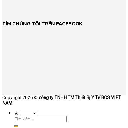
TÌM CHÚNG TÔI TRÊN FACEBOOK
Copyright 2026 ©
công ty TNHH TM Thiết Bị Y Tế BOS VIỆT
NAM