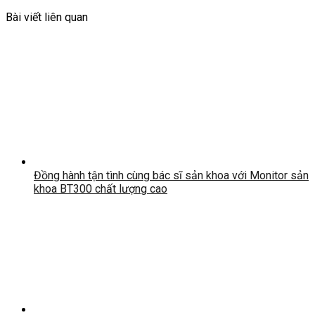
Bài viết liên quan
Đồng hành tận tình cùng bác sĩ sản khoa với Monitor sản
khoa BT300 chất lượng cao