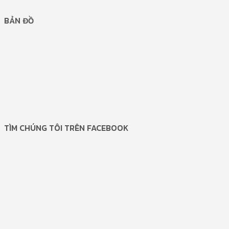
BẢN ĐỒ
TÌM CHÚNG TÔI TRÊN FACEBOOK