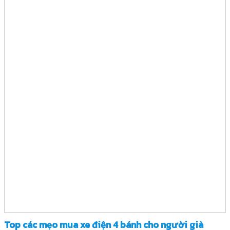
Top các mẹo mua xe điện 4 bánh cho người già