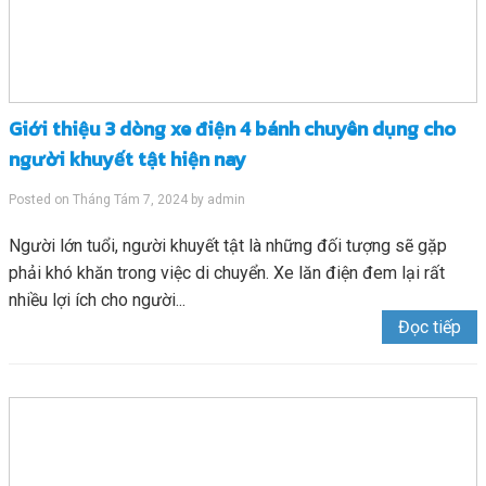
Giới thiệu 3 dòng xe điện 4 bánh chuyên dụng cho
người khuyết tật hiện nay
Posted on
Tháng Tám 7, 2024
by
admin
Người lớn tuổi, người khuyết tật là những đối tượng sẽ gặp
phải khó khăn trong việc di chuyển. Xe lăn điện đem lại rất
nhiều lợi ích cho người...
Đọc tiếp