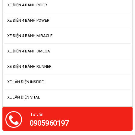
XE ĐIỆN 4 BÁNH RIDER
XE ĐIỆN 4 BÁNH POWER
XE ĐIỆN 4 BÁNH MIRACLE
XE ĐIỆN 4 BÁNH OMEGA
XE ĐIỆN 4 BÁNH RUNNER
XE LĂN ĐIỆN INSPIRE
XE LĂN ĐIỆN VITAL
Tư vấn
0905960197