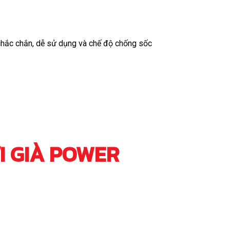
chắc chắn, dễ sử dụng và chế độ chống sốc
I GIÀ POWER