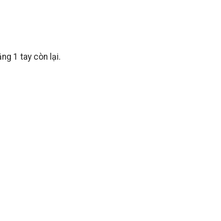
ng 1 tay còn lại.