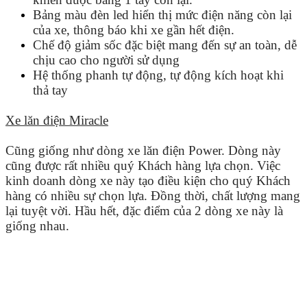
Bảng màu đèn led hiển thị mức điện năng còn lại
của xe, thông báo khi xe gần hết điện.
Chế độ giảm sốc đặc biệt mang đến sự an toàn, dễ
chịu cao cho người sử dụng
Hệ thống phanh tự động, tự động kích hoạt khi
thả tay
Xe lăn điện Miracle
Cũng giống như dòng xe lăn điện Power. Dòng này
cũng được rất nhiều quý Khách hàng lựa chọn. Việc
kinh doanh dòng xe này tạo điều kiện cho quý Khách
hàng có nhiều sự chọn lựa. Đồng thời, chất lượng mang
lại tuyệt vời. Hầu hết, đặc điểm của 2 dòng xe này là
giống nhau.