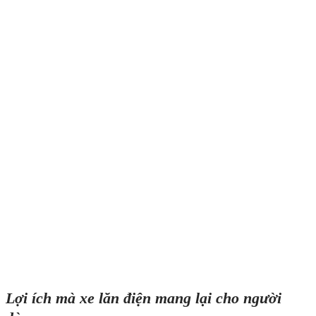
Lợi ích mà xe lăn điện mang lại cho người