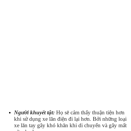
Người khuyết tật:
Họ sẽ cảm thấy thuận tiện hơn
khi sử dụng xe lăn điện đi lại hơn. Bởi những loại
xe lăn tay gây khó khăn khi di chuyển và gây mất