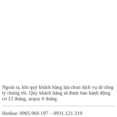
Ngoài ra, khi quý khách hàng lựa chọn dịch vụ từ công
ty chúng tôi. Qúy khách hàng sẽ được bảo hành động
cơ 12 tháng, acquy 6 tháng.
Hotline: 0905.960.197 – 0931.121.319