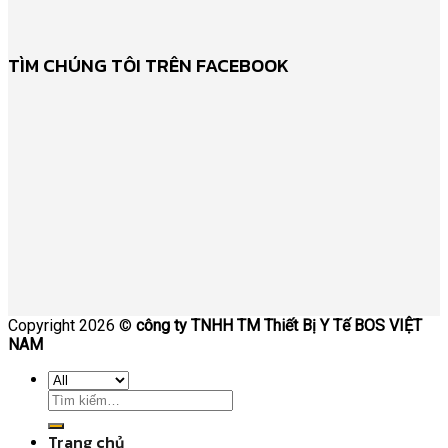
TÌM CHÚNG TÔI TRÊN FACEBOOK
Copyright 2026 ©
công ty TNHH TM Thiết Bị Y Tế BOS VIỆT
NAM
Trang chủ