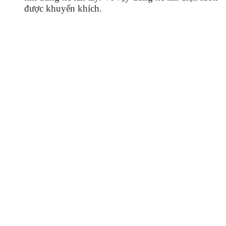
được khuyến khích.