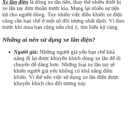
Xe lăn điện
là dòng xe tân tiến, thay thế nhiều thiết bị
xe lăn tay đơn thuần trước kia. Mang lại nhiều sự tiện
lợi cho người dùng. Tuy nhiên việc điều khiển xe điện
cũng cần hạn chế ở một số đối tượng nhất định. Vì thes
trước khi mua bạn cũng nên chú ý, tìm hiểu kỹ càng.
Những ai nên sử dụng xe lăn điện?
Người già:
Những người già yếu hạn chế khả
năng đi lại được khuyến khích dùng xe lăn để di
chuyển dễ dàng hơn. Những loại xe lăn tay sẽ
khiến người già yếu không có khả năng điều
khiển. Vì thế nên việc sử dụng xe lăn điện được
khuyến khích cho đối tượng này.