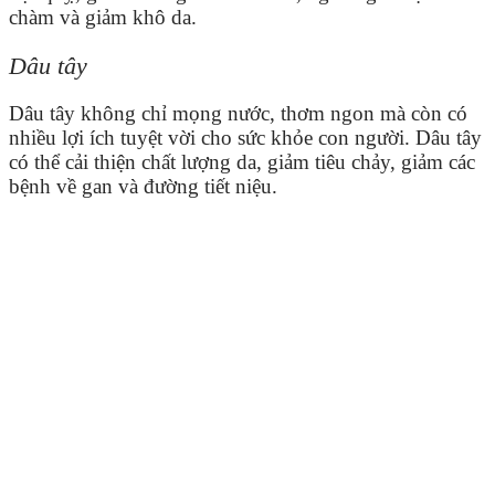
chàm và giảm khô da.
Dâu tây
Dâu tây không chỉ mọng nước, thơm ngon mà còn có
nhiều lợi ích tuyệt vời cho sức khỏe con người. Dâu tây
có thể cải thiện chất lượng da, giảm tiêu chảy, giảm các
bệnh về gan và đường tiết niệu.