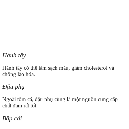
Hành tây
Hành tây có thể làm sạch máu, giảm cholesterol và
chống lão hóa.
Đậu phụ
Ngoài tôm cá, đậu phụ cũng là một nguồn cung cấp
chất đạm rất tốt.
Bắp cải