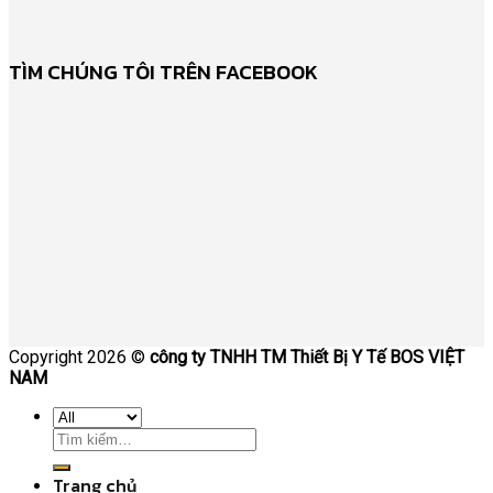
TÌM CHÚNG TÔI TRÊN FACEBOOK
Copyright 2026 ©
công ty TNHH TM Thiết Bị Y Tế BOS VIỆT
NAM
Trang chủ