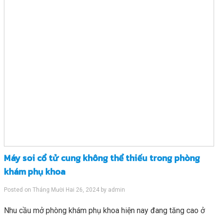
Máy soi cổ tử cung không thể thiếu trong phòng
khám phụ khoa
Posted on
Tháng Mười Hai 26, 2024
by
admin
Nhu cầu mở phòng khám phụ khoa hiện nay đang tăng cao ở