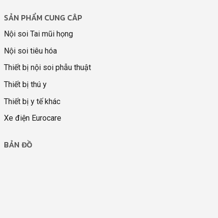
SẢN PHẨM CUNG CÂP
Nội soi Tai mũi họng
Nội soi tiêu hóa
Thiết bị nội soi phẫu thuật
Thiết bị thú y
Thiết bị y tế khác
Xe điện Eurocare
BẢN ĐỒ