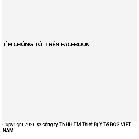
TÌM CHÚNG TÔI TRÊN FACEBOOK
Copyright 2026 ©
công ty TNHH TM Thiết Bị Y Tế BOS VIỆT
NAM