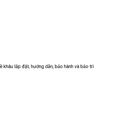
về khâu lắp đặt, hướng dẫn, bảo hành và bảo trì