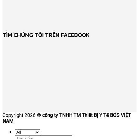
TÌM CHÚNG TÔI TRÊN FACEBOOK
Copyright 2026 ©
công ty TNHH TM Thiết Bị Y Tế BOS VIỆT
NAM