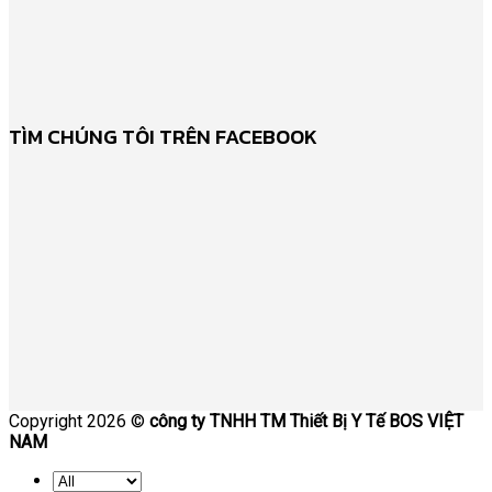
TÌM CHÚNG TÔI TRÊN FACEBOOK
Copyright 2026 ©
công ty TNHH TM Thiết Bị Y Tế BOS VIỆT
NAM