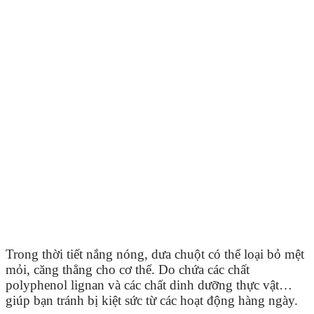
Trong thời tiết nắng nóng, dưa chuột có thể loại bỏ mệt
mỏi, căng thẳng cho cơ thể. Do chứa các chất
polyphenol lignan và các chất dinh dưỡng thực vật…
giúp bạn tránh bị kiệt sức từ các hoạt động hàng ngày.