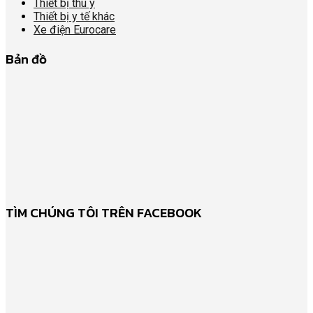
Thiết bị thú y
Thiết bị y tế khác
Xe điện Eurocare
Bản đồ
TÌM CHÚNG TÔI TRÊN FACEBOOK