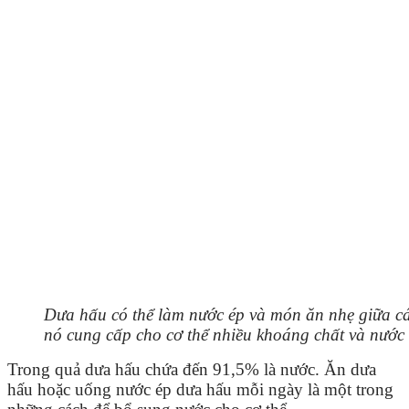
Dưa hấu có thể làm nước ép và món ăn nhẹ giữa cá
nó cung cấp cho cơ thể nhiều khoáng chất và nước
Trong quả dưa hấu chứa đến 91,5% là nước. Ăn dưa
hấu hoặc uống nước ép dưa hấu mỗi ngày là một trong