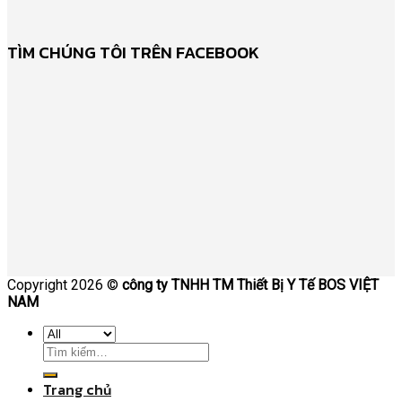
TÌM CHÚNG TÔI TRÊN FACEBOOK
Copyright 2026 ©
công ty TNHH TM Thiết Bị Y Tế BOS VIỆT
NAM
Trang chủ