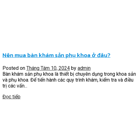
Nên mua bàn khám sản phụ khoa ở đâu?
Posted on
Tháng Tám 10, 2024
by
admin
Bàn khám sản phụ khoa là thiết bị chuyên dụng trong khoa sản
và phụ khoa. Để tiến hành các quy trình khám, kiểm tra và điều
trị các vấn...
Đọc tiếp