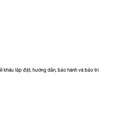
về khâu lắp đặt, hướng dẫn, bảo hành và bảo trì