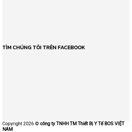
TÌM CHÚNG TÔI TRÊN FACEBOOK
Copyright 2026 ©
công ty TNHH TM Thiết Bị Y Tế BOS VIỆT
NAM