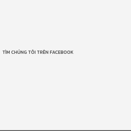
TÌM CHÚNG TÔI TRÊN FACEBOOK