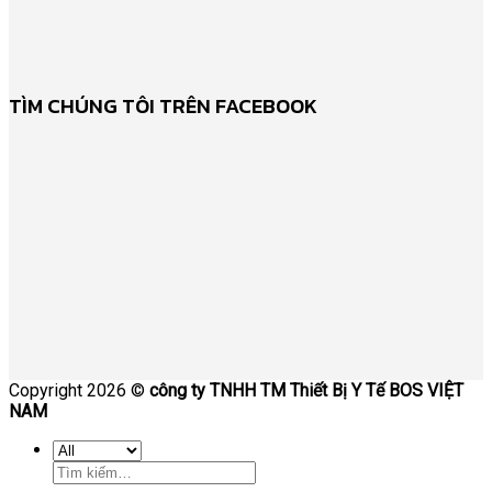
TÌM CHÚNG TÔI TRÊN FACEBOOK
Copyright 2026 ©
công ty TNHH TM Thiết Bị Y Tế BOS VIỆT
NAM