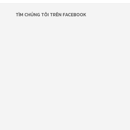
TÌM CHÚNG TÔI TRÊN FACEBOOK