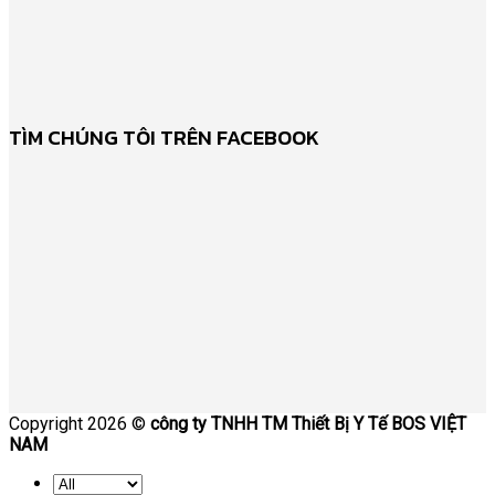
TÌM CHÚNG TÔI TRÊN FACEBOOK
Copyright 2026 ©
công ty TNHH TM Thiết Bị Y Tế BOS VIỆT
NAM