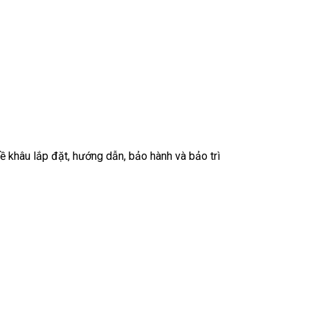
về khâu lắp đặt, hướng dẫn, bảo hành và bảo trì