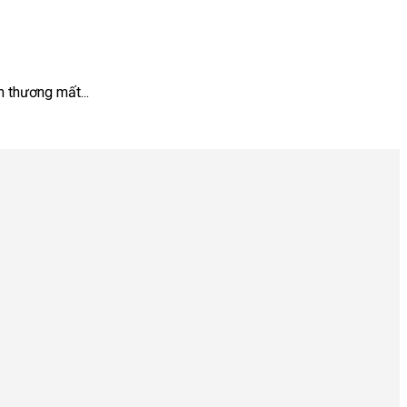
n thương mất...