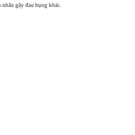
ên nhân gây đau bụng khác.