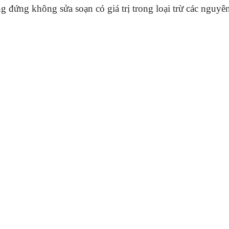
 đứng không sửa soạn có giá trị trong loại trừ các nguy