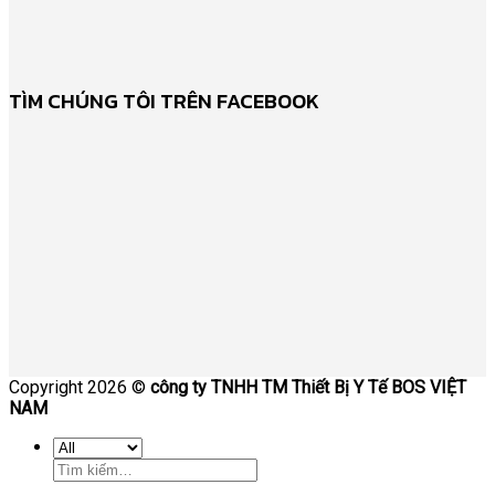
TÌM CHÚNG TÔI TRÊN FACEBOOK
Copyright 2026 ©
công ty TNHH TM Thiết Bị Y Tế BOS VIỆT
NAM